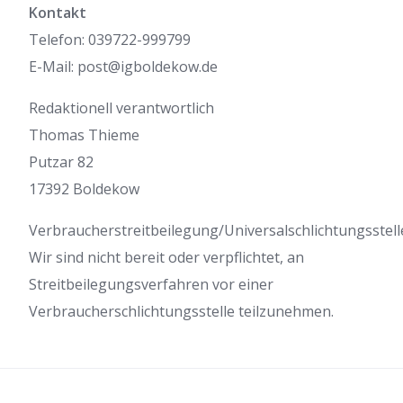
Kontakt
Telefon: 039722-999799
E-Mail: post@igboldekow.de
Redaktionell verantwortlich
Thomas Thieme
Putzar 82
17392 Boldekow
Verbraucherstreitbeilegung/Universalschlichtungsstell
Wir sind nicht bereit oder verpflichtet, an
Streitbeilegungsverfahren vor einer
Verbraucherschlichtungsstelle teilzunehmen.