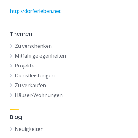
http://dorferleben.net
Themen
Zu verschenken
Mitfahrgelegenheiten
Projekte
Dienstleistungen
Zu verkaufen
Häuser/Wohnungen
Blog
Neuigkeiten